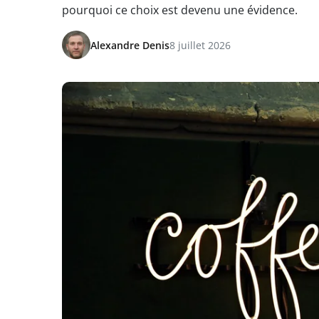
pourquoi ce choix est devenu une évidence.
Alexandre Denis
8 juillet 2026