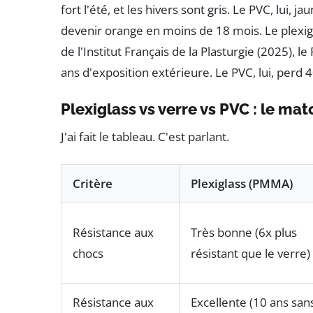
fort l'été, et les hivers sont gris. Le PVC, lui, 
devenir orange en moins de 18 mois. Le plexigla
de l'Institut Français de la Plasturgie (2025)
ans d'exposition extérieure. Le PVC, lui, perd 4
Plexiglass vs verre vs PVC : le mat
J'ai fait le tableau. C'est parlant.
Critère
Plexiglass (PMMA)
Résistance aux
Très bonne (6x plus
chocs
résistant que le verre)
Résistance aux
Excellente (10 ans san