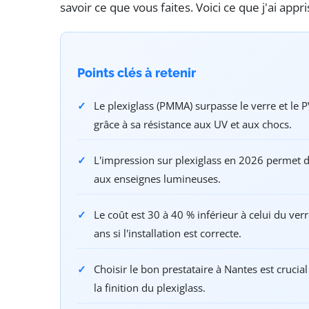
savoir ce que vous faites. Voici ce que j'ai appri
Points clés à retenir
Le plexiglass (PMMA) surpasse le verre et le 
grâce à sa résistance aux UV et aux chocs.
L'impression sur plexiglass en 2026 permet de
aux enseignes lumineuses.
Le coût est 30 à 40 % inférieur à celui du ver
ans si l'installation est correcte.
Choisir le bon prestataire à Nantes est crucia
la finition du plexiglass.