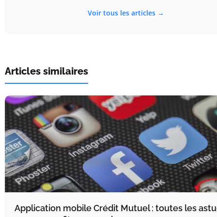
Voir tous les articles →
Articles similaires
Application mobile Crédit Mutuel : toutes les ast