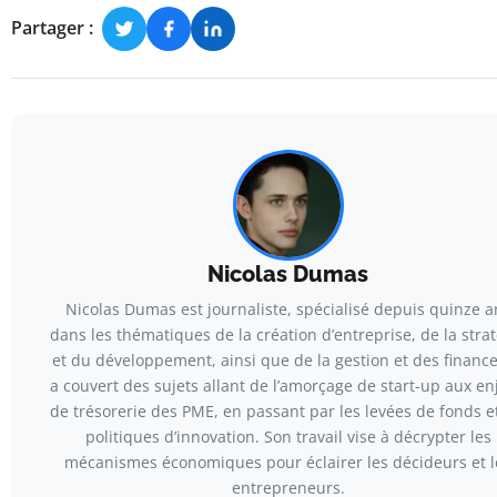
Partager :
Nicolas Dumas
Nicolas Dumas est journaliste, spécialisé depuis quinze a
dans les thématiques de la création d’entreprise, de la stra
et du développement, ainsi que de la gestion et des finances
a couvert des sujets allant de l’amorçage de start-up aux en
de trésorerie des PME, en passant par les levées de fonds et
politiques d’innovation. Son travail vise à décrypter les
mécanismes économiques pour éclairer les décideurs et l
entrepreneurs.