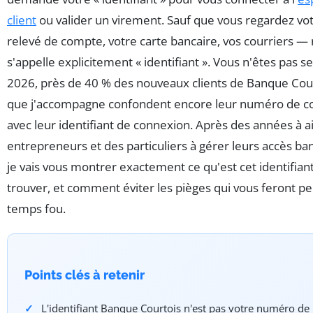
client
ou valider un virement. Sauf que vous regardez vo
relevé de compte, votre carte bancaire, vos courriers — 
s'appelle explicitement « identifiant ». Vous n'êtes pas se
2026, près de 40 % des nouveaux clients de Banque Cou
que j'accompagne confondent encore leur numéro de 
avec leur identifiant de connexion. Après des années à a
entrepreneurs et des particuliers à gérer leurs accès ban
je vais vous montrer exactement ce qu'est cet identifiant
trouver, et comment éviter les pièges qui vous feront p
temps fou.
Points clés à retenir
L'identifiant Banque Courtois n'est pas votre numéro de