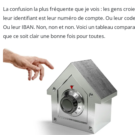
La confusion la plus fréquente que je vois : les gens croi
leur identifiant est leur numéro de compte. Ou leur code
Ou leur IBAN. Non, non et non. Voici un tableau compara
que ce soit clair une bonne fois pour toutes.