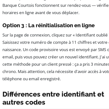
Banque Courtois fonctionnent sur rendez-vous — vérifie
horaires en ligne avant de vous déplacer.
Option 3 : La réinitialisation en ligne
Sur la page de connexion, cliquez sur « Identifiant oublié 
Saisissez votre numéro de compte à 11 chiffres et votre
naissance. Un code provisoire vous est envoyé par SMS 
email, puis vous pouvez créer un nouvel identifiant. J'ai ut
cette méthode pour un client pressé : ça a pris 3 minute
chrono. Mais attention, cela nécessite d'avoir accès à vot
téléphone ou email enregistré.
Différences entre identifiant et
autres codes