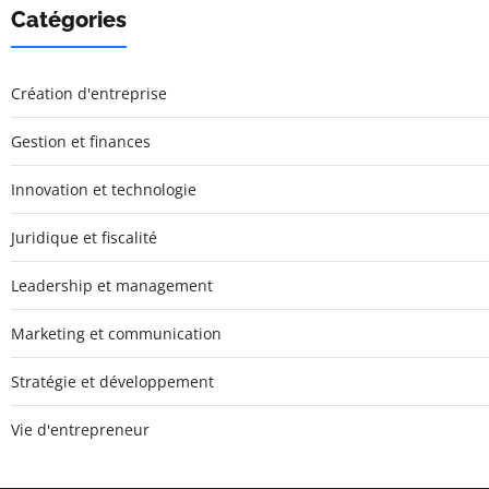
Catégories
Création d'entreprise
Gestion et finances
Innovation et technologie
Juridique et fiscalité
Leadership et management
Marketing et communication
Stratégie et développement
Vie d'entrepreneur