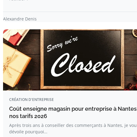
Alexandre Denis
CRÉATION D'ENTREPRISE
Coût enseigne magasin pour entreprise à Nantes 
nos tarifs 2026
Après trois ans à conseiller des commerçants à Nantes, je vou
dévoile pourquoi…