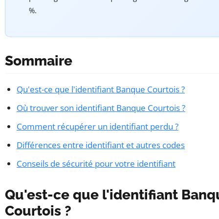
%.
Sommaire
Qu'est-ce que l'identifiant Banque Courtois ?
Où trouver son identifiant Banque Courtois ?
Comment récupérer un identifiant perdu ?
Différences entre identifiant et autres codes
Conseils de sécurité pour votre identifiant
Qu'est-ce que l'identifiant Ban
Courtois ?