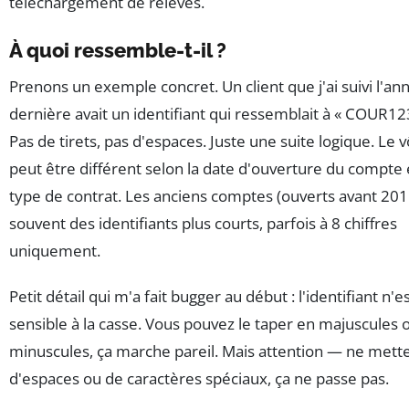
téléchargement de relevés.
À quoi ressemble-t-il ?
Prenons un exemple concret. Un client que j'ai suivi l'an
dernière avait un identifiant qui ressemblait à « COUR1
Pas de tirets, pas d'espaces. Juste une suite logique. Le 
peut être différent selon la date d'ouverture du compte 
type de contrat. Les anciens comptes (ouverts avant 201
souvent des identifiants plus courts, parfois à 8 chiffres
uniquement.
Petit détail qui m'a fait bugger au début : l'identifiant n'e
sensible à la casse. Vous pouvez le taper en majuscules 
minuscules, ça marche pareil. Mais attention — ne mett
d'espaces ou de caractères spéciaux, ça ne passe pas.