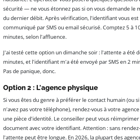
sécurité — ne vous étonnez pas si on vous demande le 
du dernier débit. Après vérification, l'identifiant vous est
communiqué par SMS ou email sécurisé. Comptez 5 à 1
minutes, selon l'affluence.
J'ai testé cette option un dimanche soir : l'attente a été 
minutes, et l'identifiant m'a été envoyé par SMS en 2 mi
Pas de panique, donc.
Option 2 : L'agence physique
Si vous êtes du genre à préférer le contact humain (ou si
n'avez pas votre téléphone), rendez-vous à votre agence
une pièce d'identité. Le conseiller peut vous réimprimer
document avec votre identifiant. Attention : sans rendez
l'attente peut être longue. En 2026, la plupart des agenc