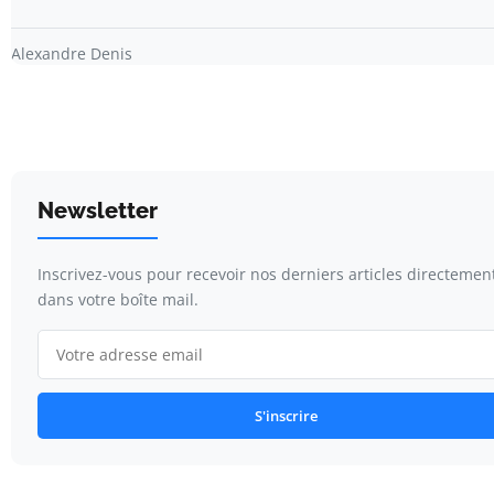
Alexandre Denis
Newsletter
Inscrivez-vous pour recevoir nos derniers articles directemen
dans votre boîte mail.
S'inscrire