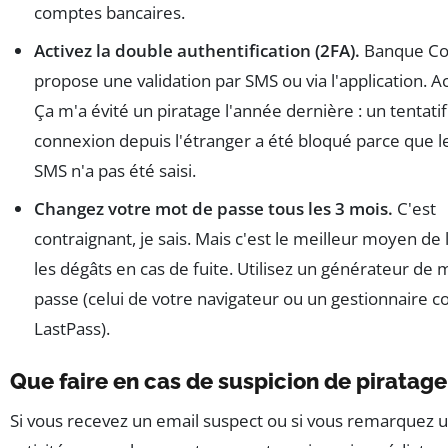
comptes bancaires.
Activez la double authentification (2FA).
Banque Co
propose une validation par SMS ou via l'application. Ac
Ça m'a évité un piratage l'année dernière : un tentati
connexion depuis l'étranger a été bloqué parce que l
SMS n'a pas été saisi.
Changez votre mot de passe tous les 3 mois.
C'est
contraignant, je sais. Mais c'est le meilleur moyen de 
les dégâts en cas de fuite. Utilisez un générateur de 
passe (celui de votre navigateur ou un gestionnaire
LastPass).
Que faire en cas de suspicion de piratage
Si vous recevez un email suspect ou si vous remarquez 