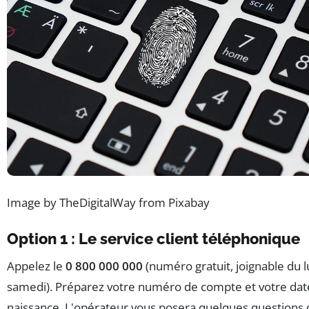
Image by TheDigitalWay from Pixabay
Option 1 : Le service client téléphonique
Appelez le
0 800 000 000
(numéro gratuit, joignable du l
samedi). Préparez votre numéro de compte et votre dat
naissance. L'opérateur vous posera quelques questions 