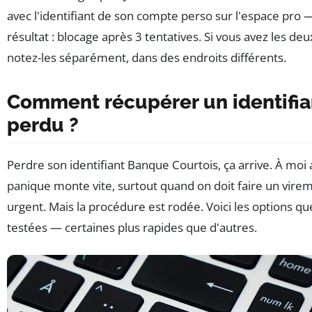
avec l'identifiant de son compte perso sur l'espace pro 
résultat : blocage après 3 tentatives. Si vous avez les deu
notez-les séparément, dans des endroits différents.
Comment récupérer un identifia
perdu ?
Perdre son identifiant Banque Courtois, ça arrive. À moi 
panique monte vite, surtout quand on doit faire un vire
urgent. Mais la procédure est rodée. Voici les options que
testées — certaines plus rapides que d'autres.