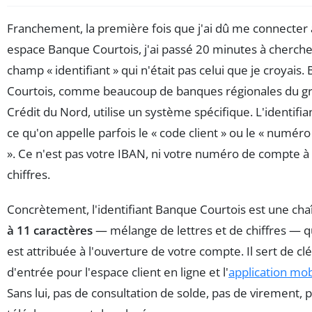
Franchement, la première fois que j'ai dû me connecter
espace Banque Courtois, j'ai passé 20 minutes à cherch
champ « identifiant » qui n'était pas celui que je croyais
Courtois, comme beaucoup de banques régionales du g
Crédit du Nord, utilise un système spécifique. L'identifian
ce qu'on appelle parfois le « code client » ou le « numéro
». Ce n'est pas votre IBAN, ni votre numéro de compte à
chiffres.
Concrètement, l'identifiant Banque Courtois est une ch
à 11 caractères
— mélange de lettres et de chiffres — q
est attribuée à l'ouverture de votre compte. Il sert de clé
d'entrée pour l'espace client en ligne et l'
application mob
Sans lui, pas de consultation de solde, pas de virement, 