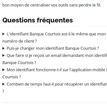
bon moyen de centraliser vos outils sans perdre le fil.
Questions fréquentes
L'identifiant Banque Courtois est-il le même que mon
numéro de client ?
Puis-je changer mon identifiant Banque Courtois ?
Que faire si je reçois un email demandant mon identif
Banque Courtois ?
Mon identifiant fonctionne-t-il sur l'application mobil
Courtois ?
Combien de temps faut-il pour récupérer un identifia
?