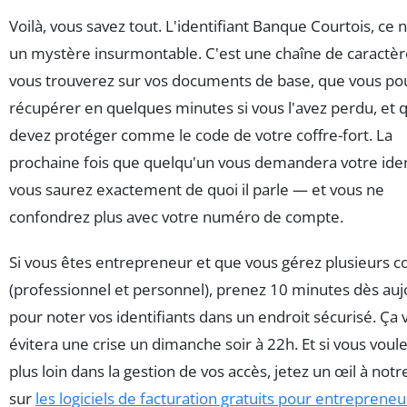
Voilà, vous savez tout. L'identifiant Banque Courtois, ce n
un mystère insurmontable. C'est une chaîne de caractè
vous trouverez sur vos documents de base, que vous po
récupérer en quelques minutes si vous l'avez perdu, et 
devez protéger comme le code de votre coffre-fort. La
prochaine fois que quelqu'un vous demandera votre ident
vous saurez exactement de quoi il parle — et vous ne
confondrez plus avec votre numéro de compte.
Si vous êtes entrepreneur et que vous gérez plusieurs 
(professionnel et personnel), prenez 10 minutes dès auj
pour noter vos identifiants dans un endroit sécurisé. Ça 
évitera une crise un dimanche soir à 22h. Et si vous voule
plus loin dans la gestion de vos accès, jetez un œil à notr
sur
les logiciels de facturation gratuits pour entrepreneu