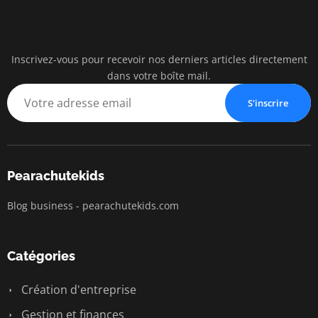
Inscrivez-vous pour recevoir nos derniers articles directement
pearac
dans votre boîte mail.
Business Insigh
S'inscrire
Pearachutekids
Blog business - pearachutekids.com
Catégories
Création d'entreprise
Gestion et finances