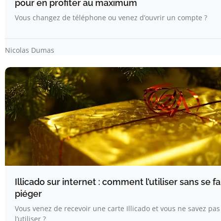
pour en profiter au maximum
Vous changez de téléphone ou venez d’ouvrir un compte ?
Nicolas Dumas
Illicado sur internet : comment l’utiliser sans se fa
piéger
Vous venez de recevoir une carte Illicado et vous ne savez pas
l’utiliser ?