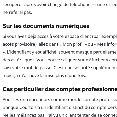
récupérer après avoir changé de téléphone — une erreu
ne referai pas.
Sur les documents numériques
Si vous avez déjà accès à votre espace client (par exempl
accès provisoire), allez dans « Mon profil » ou « Mes inf
». L'identifiant y est affiché, souvent masqué partielleme
des astérisques. Vous pouvez cliquer sur « Afficher » apr
saisi votre mot de passe. C'est une sécurité supplémenta
mais ça m'a sauvé la mise plus d'une fois.
Cas particulier des comptes professionne
Pour les entrepreneurs comme moi, le compte professi
Banque Courtois a un identifiant distinct du compte per
Ne les mélangez pas. J'ai vu un client tenter de se conne