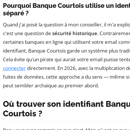
Pourquoi Banque Courtois utilise un ident
séparé ?
Quand j'ai posé la question à mon conseiller, il m'a expl
c'est une question de
sécurité historique
. Contrairemen
certaines banques en ligne qui utilisent votre email co
identifiant, Banque Courtois garde un système plus tradi
Cela évite qu'un pirate qui aurait votre email puisse tent
connecter
directement. En 2026, avec la multiplication d
fuites de données, cette approche a du sens — même si 
peut sembler archaïque au premier abord.
Où trouver son identifiant Banq
Courtois ?