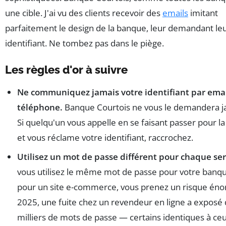
une cible. J'ai vu des clients recevoir des
emails
imitant
parfaitement le design de la banque, leur demandant le
identifiant. Ne tombez pas dans le piège.
Les règles d'or à suivre
Ne communiquez jamais votre identifiant par emai
téléphone.
Banque Courtois ne vous le demandera j
Si quelqu'un vous appelle en se faisant passer pour l
et vous réclame votre identifiant, raccrochez.
Utilisez un mot de passe différent pour chaque ser
vous utilisez le même mot de passe pour votre banqu
pour un site e-commerce, vous prenez un risque éno
2025, une fuite chez un revendeur en ligne a exposé
milliers de mots de passe — certains identiques à ce