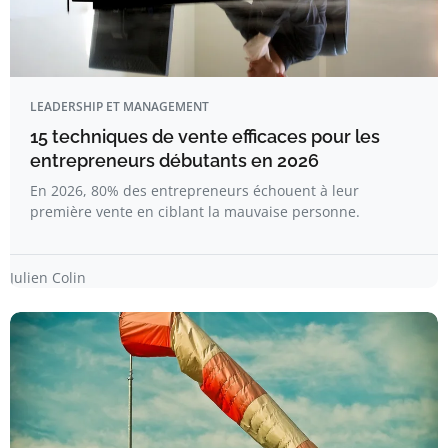
LEADERSHIP ET MANAGEMENT
15 techniques de vente efficaces pour les
entrepreneurs débutants en 2026
En 2026, 80% des entrepreneurs échouent à leur
première vente en ciblant la mauvaise personne.
Julien Colin