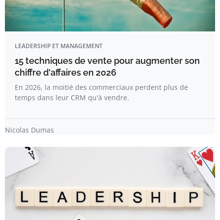
LEADERSHIP ET MANAGEMENT
15 techniques de vente pour augmenter son
chiffre d'affaires en 2026
En 2026, la moitié des commerciaux perdent plus de
temps dans leur CRM qu'à vendre.
Nicolas Dumas