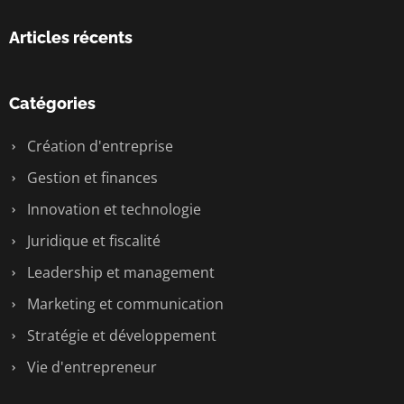
Articles récents
Catégories
Création d'entreprise
Gestion et finances
Innovation et technologie
Juridique et fiscalité
Leadership et management
Marketing et communication
Stratégie et développement
Vie d'entrepreneur