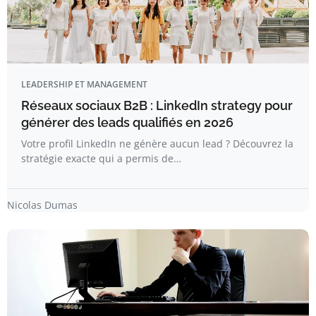
LEADERSHIP ET MANAGEMENT
Réseaux sociaux B2B : LinkedIn strategy pour
générer des leads qualifiés en 2026
Votre profil LinkedIn ne génère aucun lead ? Découvrez la
stratégie exacte qui a permis de…
Nicolas Dumas