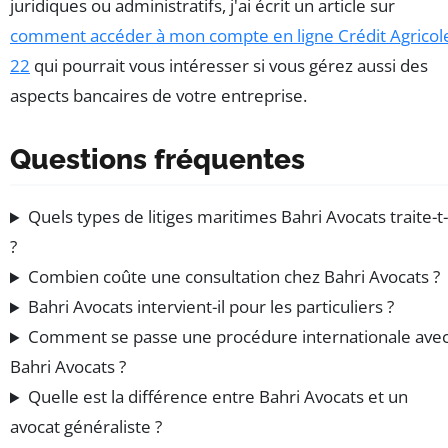
juridiques ou administratifs, j'ai écrit un article sur
comment accéder à mon compte en ligne Crédit Agricol
22
qui pourrait vous intéresser si vous gérez aussi des
aspects bancaires de votre entreprise.
Questions fréquentes
Quels types de litiges maritimes Bahri Avocats traite-t-
?
Combien coûte une consultation chez Bahri Avocats ?
Bahri Avocats intervient-il pour les particuliers ?
Comment se passe une procédure internationale ave
Bahri Avocats ?
Quelle est la différence entre Bahri Avocats et un
avocat généraliste ?