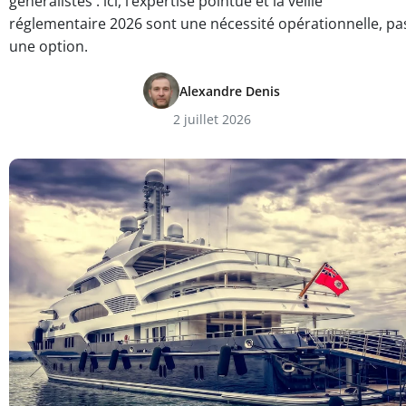
généralistes : ici, l’expertise pointue et la veille
réglementaire 2026 sont une nécessité opérationnelle, pa
une option.
Alexandre Denis
2 juillet 2026