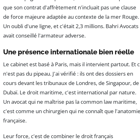
que son contrat d'affrètement n'incluait pas une clause
de force majeure adaptée au contexte de la mer Rouge.
Un oubli d'une ligne, et c'était 2,3 millions. Bahri Avocats
avait conseillé l'armateur adverse.
Une présence internationale bien réelle
Le cabinet est basé à Paris, mais il intervient partout. Et 
n'est pas du pipeau. J'ai vérifié : ils ont des dossiers en
cours devant les tribunaux de Londres, de Singapour, de
Dubaï. Le droit maritime, c'est international par nature.
Un avocat qui ne maîtrise pas la common law maritime,
c'est comme un chirurgien qui ne connaît que l'anatomi
française.
Leur force, c'est de combiner le droit français