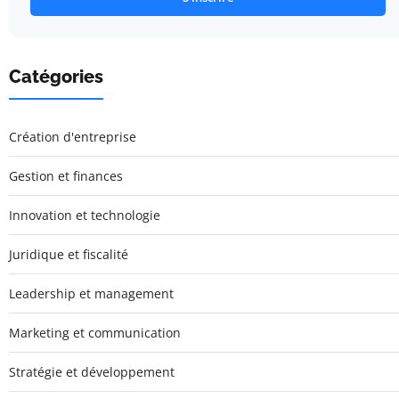
Catégories
Création d'entreprise
Gestion et finances
Innovation et technologie
Juridique et fiscalité
Leadership et management
Marketing et communication
Stratégie et développement