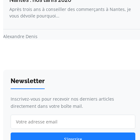
Après trois ans à conseiller des commerçants à Nantes, je
vous dévoile pourquoi…
Alexandre Denis
Newsletter
Inscrivez-vous pour recevoir nos derniers articles
directement dans votre boîte mail.
S'inscrire