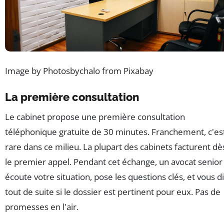
Image by Photosbychalo from Pixabay
La première consultation
Le cabinet propose une première consultation
téléphonique gratuite de 30 minutes. Franchement, c'es
rare dans ce milieu. La plupart des cabinets facturent dè
le premier appel. Pendant cet échange, un avocat senior
écoute votre situation, pose les questions clés, et vous di
tout de suite si le dossier est pertinent pour eux. Pas de
promesses en l'air.