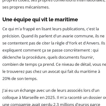
ses propres mécanismes.
Une équipe qui vit le maritime
Ce qui m'a frappé en lisant leurs publications, c'est la
précision. Quand ils parlent d'un avarie commune, ils ne
se contentent pas de citer la règle d'York et d'Anvers. Ils
expliquent comment ça se passe concrètement : qui
déclenche la procédure, quels documents fournir,
combien de temps ça prend. Ce niveau de détail, vous n
le trouverez pas chez un avocat qui fait du maritime à
20% de son temps.
J'ai eu un échange avec un de leurs associés lors d'un
colloque à Marseille en 2025. Il m'a raconté un dossier o
une compagnie avait perdu 2,3 millions d'euros parce