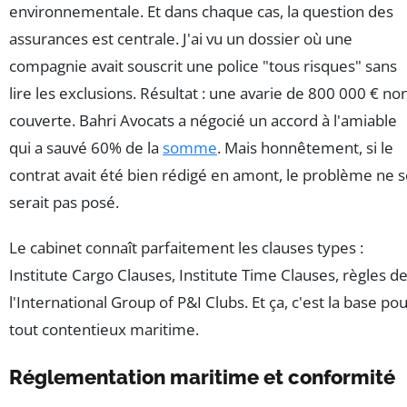
environnementale. Et dans chaque cas, la question des
assurances est centrale. J'ai vu un dossier où une
compagnie avait souscrit une police "tous risques" sans
lire les exclusions. Résultat : une avarie de 800 000 € no
couverte. Bahri Avocats a négocié un accord à l'amiable
qui a sauvé 60% de la
somme
. Mais honnêtement, si le
contrat avait été bien rédigé en amont, le problème ne 
serait pas posé.
Le cabinet connaît parfaitement les clauses types :
Institute Cargo Clauses, Institute Time Clauses, règles d
l'International Group of P&I Clubs. Et ça, c'est la base po
tout contentieux maritime.
Réglementation maritime et conformité