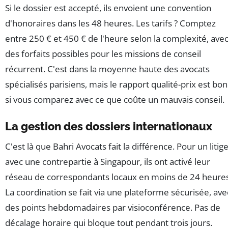
Si le dossier est accepté, ils envoient une convention
d'honoraires dans les 48 heures. Les tarifs ? Comptez
entre 250 € et 450 € de l'heure selon la complexité, ave
des forfaits possibles pour les missions de conseil
récurrent. C'est dans la moyenne haute des avocats
spécialisés parisiens, mais le rapport qualité-prix est bon
si vous comparez avec ce que coûte un mauvais conseil.
La gestion des dossiers internationaux
C'est là que Bahri Avocats fait la différence. Pour un litig
avec une contrepartie à Singapour, ils ont activé leur
réseau de correspondants locaux en moins de 24 heures
La coordination se fait via une plateforme sécurisée, ave
des points hebdomadaires par visioconférence. Pas de
décalage horaire qui bloque tout pendant trois jours.