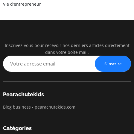
Vie d'entrepreneur
Inscrivez-vous pour recevoir nos derniers articles directement
pearac
dans votre boîte mail.
Business Insigh
S'inscrire
Pearachutekids
Blog business - pearachutekids.com
Catégories