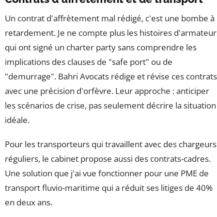
Un contrat d'affrètement mal rédigé, c'est une bombe à
retardement. Je ne compte plus les histoires d'armateur
qui ont signé un charter party sans comprendre les
implications des clauses de "safe port" ou de
"demurrage". Bahri Avocats rédige et révise ces contrats
avec une précision d'orfèvre. Leur approche : anticiper
les scénarios de crise, pas seulement décrire la situation
idéale.
Pour les transporteurs qui travaillent avec des chargeurs
réguliers, le cabinet propose aussi des contrats-cadres.
Une solution que j'ai vue fonctionner pour une PME de
transport fluvio-maritime qui a réduit ses litiges de 40%
en deux ans.