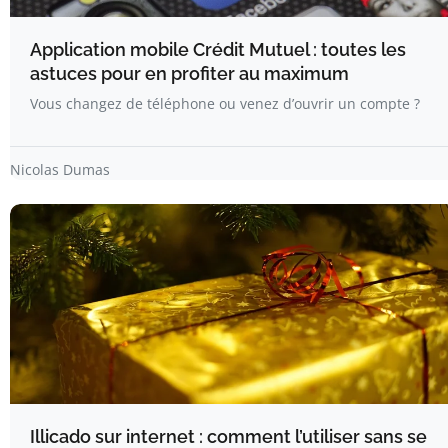
Application mobile Crédit Mutuel : toutes les
astuces pour en profiter au maximum
Vous changez de téléphone ou venez d’ouvrir un compte ?
Nicolas Dumas
Illicado sur internet : comment l’utiliser sans se