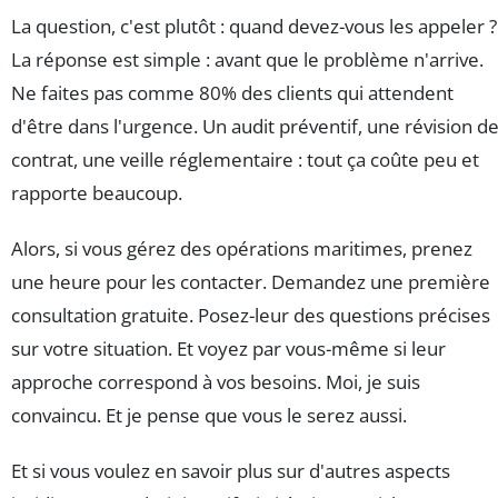
La question, c'est plutôt : quand devez-vous les appeler ?
La réponse est simple : avant que le problème n'arrive.
Ne faites pas comme 80% des clients qui attendent
d'être dans l'urgence. Un audit préventif, une révision d
contrat, une veille réglementaire : tout ça coûte peu et
rapporte beaucoup.
Alors, si vous gérez des opérations maritimes, prenez
une heure pour les contacter. Demandez une première
consultation gratuite. Posez-leur des questions précises
sur votre situation. Et voyez par vous-même si leur
approche correspond à vos besoins. Moi, je suis
convaincu. Et je pense que vous le serez aussi.
Et si vous voulez en savoir plus sur d'autres aspects