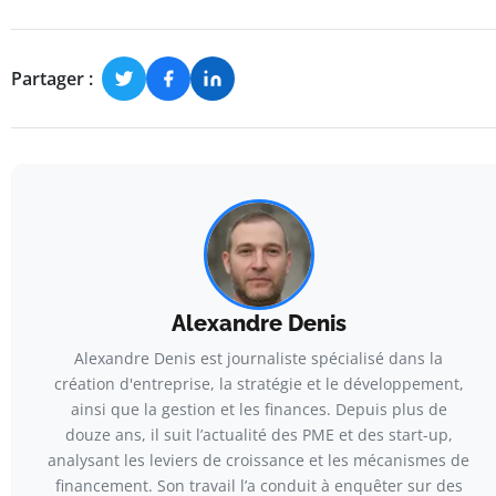
Partager :
Alexandre Denis
Alexandre Denis est journaliste spécialisé dans la
création d'entreprise, la stratégie et le développement,
ainsi que la gestion et les finances. Depuis plus de
douze ans, il suit l’actualité des PME et des start-up,
analysant les leviers de croissance et les mécanismes de
financement. Son travail l’a conduit à enquêter sur des