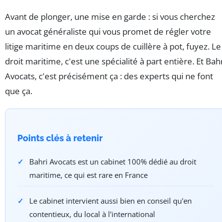
Avant de plonger, une mise en garde : si vous cherchez
un avocat généraliste qui vous promet de régler votre
litige maritime en deux coups de cuillère à pot, fuyez. Le
droit maritime, c'est une spécialité à part entière. Et Bah
Avocats, c'est précisément ça : des experts qui ne font
que ça.
Points clés à retenir
Bahri Avocats est un cabinet 100% dédié au droit
maritime, ce qui est rare en France
Le cabinet intervient aussi bien en conseil qu'en
contentieux, du local à l'international