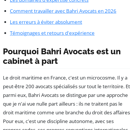
Comment travailler avec Bahri Avocats en 2026
Les erreurs à éviter absolument
Témoignages et retours d'expérience
Pourquoi Bahri Avocats est un
cabinet à part
Le droit maritime en France, c'est un microcosme. Il y a
peut-être 200 avocats spécialisés sur tout le territoire. Et
parmi eux, Bahri Avocats se distingue par une approche
que je n'ai vue nulle part ailleurs : ils ne traitent pas le
droit maritime comme une branche du droit des affaires
Pour eux, c'est une discipline autonome, avec ses
propres codes, ses propres conventions internationales,