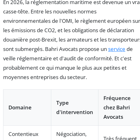
En 2026, la réglementation maritime est devenue un vra
casse-tête. Entre les nouvelles normes
environnementales de l'OMI, le règlement européen su
les émissions de CO2, et les obligations de déclaration
douanière post-Brexit, les armateurs et les transporteur
sont submergés. Bahri Avocats propose un
service
de
veille réglementaire et d'audit de conformité. Et c'est
probablement ce qui manque le plus aux petites et
moyennes entreprises du secteur.
Fréquence
Type
Domaine
chez Bahri
d'intervention
Avocats
Contentieux
Négociation,
Très fréquent