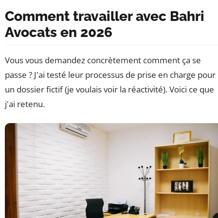
Comment travailler avec Bahri
Avocats en 2026
Vous vous demandez concrètement comment ça se
passe ? J'ai testé leur processus de prise en charge pour
un dossier fictif (je voulais voir la réactivité). Voici ce que
j'ai retenu.