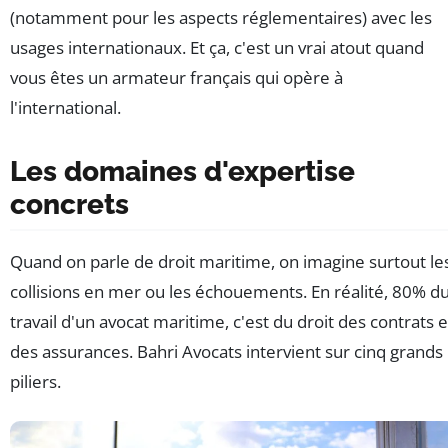
(notamment pour les aspects réglementaires) avec les
usages internationaux. Et ça, c'est un vrai atout quand
vous êtes un armateur français qui opère à
l'international.
Les domaines d'expertise
concrets
Quand on parle de droit maritime, on imagine surtout le
collisions en mer ou les échouements. En réalité, 80% d
travail d'un avocat maritime, c'est du droit des contrats e
des assurances. Bahri Avocats intervient sur cinq grands
piliers.