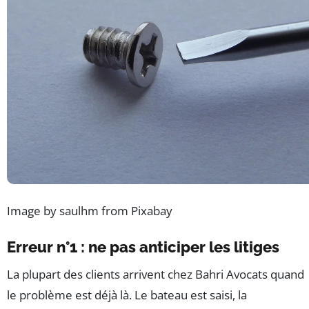
Image by saulhm from Pixabay
Erreur n°1 : ne pas anticiper les litiges
La plupart des clients arrivent chez Bahri Avocats quand
le problème est déjà là. Le bateau est saisi, la