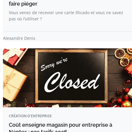
faire piéger
Vous venez de recevoir une carte Illicado et vous ne savez
pas où l’utiliser ?
Alexandre Denis
CRÉATION D'ENTREPRISE
Coût enseigne magasin pour entreprise à
Nantes : nos tarifs 2026