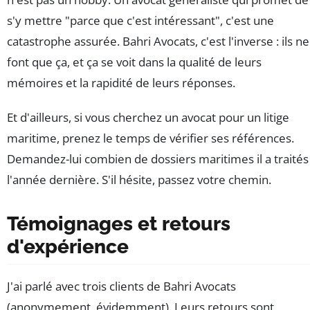
s'y mettre "parce que c'est intéressant", c'est une
catastrophe assurée. Bahri Avocats, c'est l'inverse : ils ne
font que ça, et ça se voit dans la qualité de leurs
mémoires et la rapidité de leurs réponses.
Et d'ailleurs, si vous cherchez un avocat pour un litige
maritime, prenez le temps de vérifier ses références.
Demandez-lui combien de dossiers maritimes il a traités
l'année dernière. S'il hésite, passez votre chemin.
Témoignages et retours
d'expérience
J'ai parlé avec trois clients de Bahri Avocats
(anonymement, évidemment). Leurs retours sont