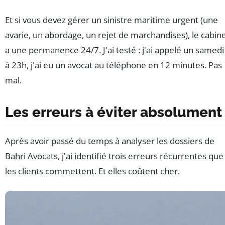
Et si vous devez gérer un sinistre maritime urgent (une
avarie, un abordage, un rejet de marchandises), le cabin
a une permanence 24/7. J'ai testé : j'ai appelé un samedi
à 23h, j'ai eu un avocat au téléphone en 12 minutes. Pas
mal.
Les erreurs à éviter absolument
Après avoir passé du temps à analyser les dossiers de
Bahri Avocats, j'ai identifié trois erreurs récurrentes que
les clients commettent. Et elles coûtent cher.