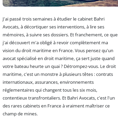
J'ai passé trois semaines à étudier le cabinet Bahri
Avocats, à décortiquer ses interventions, à lire ses
mémoires, à suivre ses dossiers. Et franchement, ce que
j'ai découvert m'a obligé à revoir complètement ma
vision du droit maritime en France. Vous pensez qu'un
avocat spécialisé en droit maritime, ça sert juste quand
votre bateau heurte un quai ? Détrompez-vous. Le droit
maritime, c'est un monstre à plusieurs têtes : contrats
internationaux, assurances, environnements
réglementaires qui changent tous les six mois,
contentieux transfrontaliers. Et Bahri Avocats, c'est l'un
des rares cabinets en France à vraiment maîtriser ce
champ de mines.