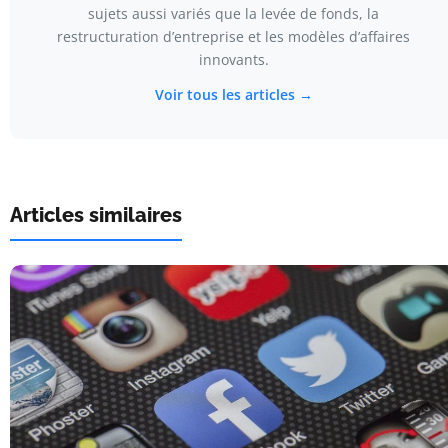
sujets aussi variés que la levée de fonds, la
restructuration d’entreprise et les modèles d’affaires
innovants.
Voir tous les articles →
Articles similaires