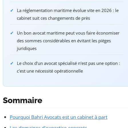
La réglementation maritime évolue vite en 2026 : le
cabinet suit ces changements de près
Un bon avocat maritime peut vous faire économiser
des sommes considérables en évitant les pièges
juridiques
Le choix d'un avocat spécialisé n'est pas une option :
c'est une nécessité opérationnelle
Sommaire
Pourquoi Bahri Avocats est un cabinet à part
Les domaines d'expertise concrets