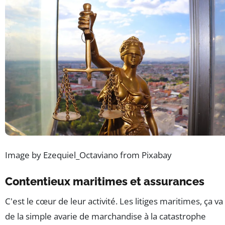
Image by Ezequiel_Octaviano from Pixabay
Contentieux maritimes et assurances
C'est le cœur de leur activité. Les litiges maritimes, ça va
de la simple avarie de marchandise à la catastrophe