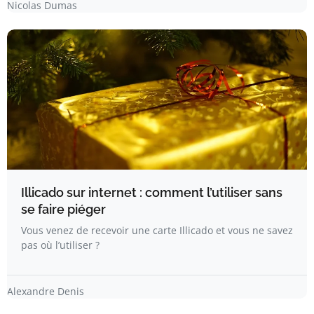
Nicolas Dumas
Illicado sur internet : comment l’utiliser sans
se faire piéger
Vous venez de recevoir une carte Illicado et vous ne savez
pas où l’utiliser ?
Alexandre Denis