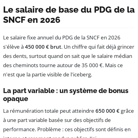
Le salaire de base du PDG de la
SNCF en 2026
Le salaire fixe annuel du PDG de la SNCF en 2026
s'élève à
450 000 € brut
. Un chiffre qui fait déjà grincer
des dents, surtout quand on sait que le salaire médian
des cheminots tourne autour de 35 000 €. Mais ce
n'est que la partie visible de l'iceberg.
La part variable : un système de bonus
opaque
La rémunération totale peut atteindre
650 000 €
grâce
à une part variable basée sur des objectifs de
performance. Problème : ces objectifs sont définis en