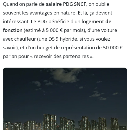
Quand on parle de
salaire PDG SNCF
, on oublie
souvent les avantages en nature. Et là, ça devient
intéressant. Le PDG bénéficie d'un
logement de
fonction
(estimé à 5 000 € par mois), d'une voiture
avec chauffeur (une DS 9 hybride, si vous voulez
savoir), et d'un budget de représentation de 50 000 €
par an pour « recevoir des partenaires ».