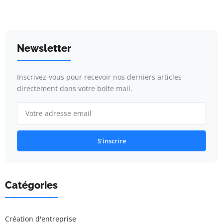
Newsletter
Inscrivez-vous pour recevoir nos derniers articles
directement dans votre boîte mail.
S'inscrire
Catégories
Création d'entreprise