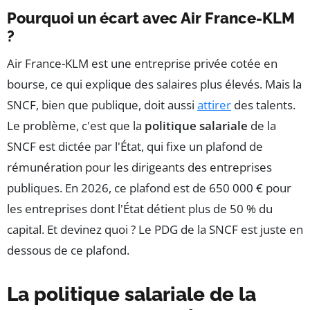
Pourquoi un écart avec Air France-KLM
?
Air France-KLM est une entreprise privée cotée en
bourse, ce qui explique des salaires plus élevés. Mais la
SNCF, bien que publique, doit aussi
attirer
des talents.
Le problème, c'est que la
politique salariale
de la
SNCF est dictée par l'État, qui fixe un plafond de
rémunération pour les dirigeants des entreprises
publiques. En 2026, ce plafond est de 650 000 € pour
les entreprises dont l'État détient plus de 50 % du
capital. Et devinez quoi ? Le PDG de la SNCF est juste en
dessous de ce plafond.
La politique salariale de la