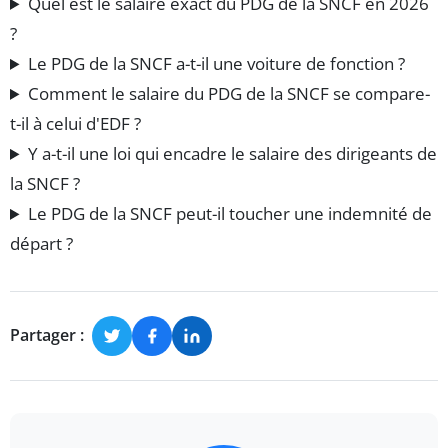
Quel est le salaire exact du PDG de la SNCF en 2026
?
Le PDG de la SNCF a-t-il une voiture de fonction ?
Comment le salaire du PDG de la SNCF se compare-
t-il à celui d'EDF ?
Y a-t-il une loi qui encadre le salaire des dirigeants de
la SNCF ?
Le PDG de la SNCF peut-il toucher une indemnité de
départ ?
Partager :