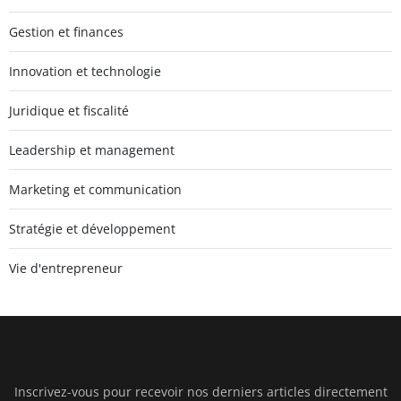
Gestion et finances
Innovation et technologie
Juridique et fiscalité
Leadership et management
Marketing et communication
Stratégie et développement
Vie d'entrepreneur
Inscrivez-vous pour recevoir nos derniers articles directement