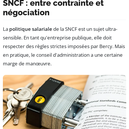
SNCF : entre contrainte et
négociation
La
politique salariale
de la SNCF est un sujet ultra-
sensible. En tant qu'entreprise publique, elle doit
respecter des règles strictes imposées par Bercy. Mais
en pratique, le conseil d'administration a une certaine
marge de manœuvre.