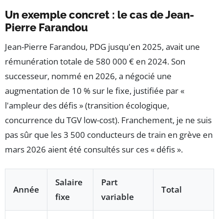
Un exemple concret : le cas de Jean-
Pierre Farandou
Jean-Pierre Farandou, PDG jusqu'en 2025, avait une
rémunération totale de 580 000 € en 2024. Son
successeur, nommé en 2026, a négocié une
augmentation de 10 % sur le fixe, justifiée par «
l'ampleur des défis » (transition écologique,
concurrence du TGV low-cost). Franchement, je ne suis
pas sûr que les 3 500 conducteurs de train en grève en
mars 2026 aient été consultés sur ces « défis ».
Salaire
Part
Année
Total
fixe
variable