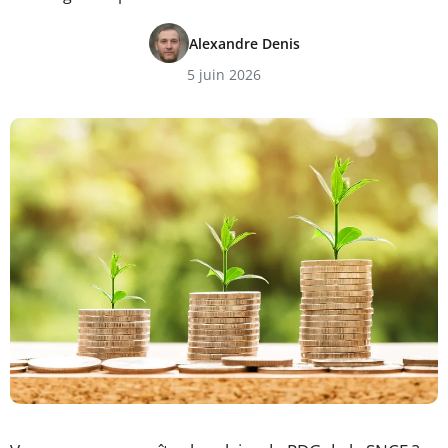
Alexandre Denis
5 juin 2026