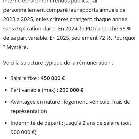
interne et rarement rendus publics. J'ai
personnellement comparé les rapports annuels de
2023 à 2025, et les critères changent chaque année
sans explication claire. En 2024, le PDG a touché 95 %
de sa part variable. En 2025, seulement 72 %. Pourquoi
? Mystère.
Voici la structure typique de la rémunération :
Salaire fixe :
450 000 €
Part variable (max) :
200 000 €
Avantages en nature : logement, véhicule, frais de
représentation
Indemnité de départ : jusqu'à 2 ans de salaire (soit
900 000 €)