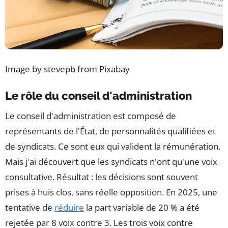
Image by stevepb from Pixabay
Le rôle du conseil d'administration
Le conseil d'administration est composé de
représentants de l'État, de personnalités qualifiées et
de syndicats. Ce sont eux qui valident la rémunération.
Mais j'ai découvert que les syndicats n'ont qu'une voix
consultative. Résultat : les décisions sont souvent
prises à huis clos, sans réelle opposition. En 2025, une
tentative de
réduire
la part variable de 20 % a été
rejetée par 8 voix contre 3. Les trois voix contre