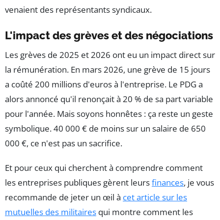
venaient des représentants syndicaux.
L'impact des grèves et des négociations
Les grèves de 2025 et 2026 ont eu un impact direct sur
la rémunération. En mars 2026, une grève de 15 jours
a coûté 200 millions d'euros à l'entreprise. Le PDG a
alors annoncé qu'il renonçait à 20 % de sa part variable
pour l'année. Mais soyons honnêtes : ça reste un geste
symbolique. 40 000 € de moins sur un salaire de 650
000 €, ce n'est pas un sacrifice.
Et pour ceux qui cherchent à comprendre comment
les entreprises publiques gèrent leurs
finances
, je vous
recommande de jeter un œil à
cet article sur les
mutuelles des militaires
qui montre comment les