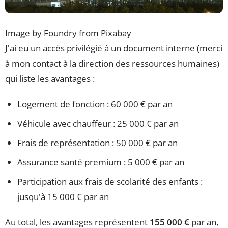
Image by Foundry from Pixabay
J'ai eu un accès privilégié à un document interne (merci
à mon contact à la direction des ressources humaines)
qui liste les avantages :
Logement de fonction : 60 000 € par an
Véhicule avec chauffeur : 25 000 € par an
Frais de représentation : 50 000 € par an
Assurance santé premium : 5 000 € par an
Participation aux frais de scolarité des enfants :
jusqu'à 15 000 € par an
Au total, les avantages représentent
155 000 €
par an,