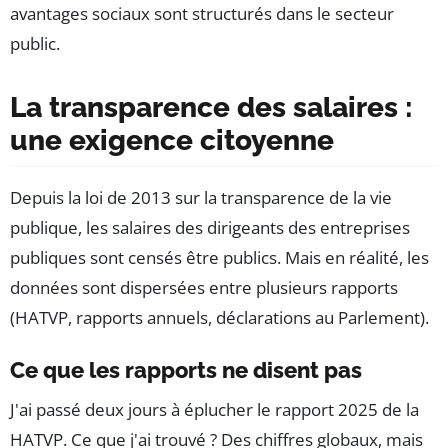
avantages sociaux sont structurés dans le secteur
public.
La transparence des salaires :
une exigence citoyenne
Depuis la loi de 2013 sur la transparence de la vie
publique, les salaires des dirigeants des entreprises
publiques sont censés être publics. Mais en réalité, les
données sont dispersées entre plusieurs rapports
(HATVP, rapports annuels, déclarations au Parlement).
Ce que les rapports ne disent pas
J'ai passé deux jours à éplucher le rapport 2025 de la
HATVP. Ce que j'ai trouvé ? Des chiffres globaux, mais