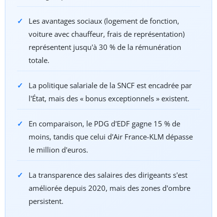
Les avantages sociaux (logement de fonction,
voiture avec chauffeur, frais de représentation)
représentent jusqu'à 30 % de la rémunération
totale.
La politique salariale de la SNCF est encadrée par
l'État, mais des « bonus exceptionnels » existent.
En comparaison, le PDG d'EDF gagne 15 % de
moins, tandis que celui d'Air France-KLM dépasse
le million d'euros.
La transparence des salaires des dirigeants s'est
améliorée depuis 2020, mais des zones d'ombre
persistent.