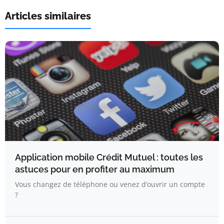
Articles similaires
Application mobile Crédit Mutuel : toutes les
astuces pour en profiter au maximum
Vous changez de téléphone ou venez d’ouvrir un compte
?