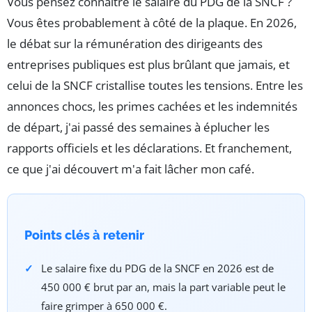
Vous pensez connaître le salaire du PDG de la SNCF ?
Vous êtes probablement à côté de la plaque. En 2026,
le débat sur la rémunération des dirigeants des
entreprises publiques est plus brûlant que jamais, et
celui de la SNCF cristallise toutes les tensions. Entre les
annonces chocs, les primes cachées et les indemnités
de départ, j'ai passé des semaines à éplucher les
rapports officiels et les déclarations. Et franchement,
ce que j'ai découvert m'a fait lâcher mon café.
Points clés à retenir
Le salaire fixe du PDG de la SNCF en 2026 est de
450 000 € brut par an, mais la part variable peut le
faire grimper à 650 000 €.