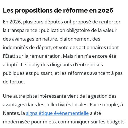
Les propositions de réforme en 2026
En 2026, plusieurs députés ont proposé de renforcer
la transparence : publication obligatoire de la valeur
des avantages en nature, plafonnement des
indemnités de départ, et vote des actionnaires (dont
l'État) sur la rémunération. Mais rien n'a encore été
adopté. Le lobby des dirigeants d'entreprises
publiques est puissant, et les réformes avancent à pas
de tortue.
Une autre piste intéressante vient de la gestion des
avantages dans les collectivités locales. Par exemple, à
Nantes, la
signalétique événementielle
a été
modernisée pour mieux communiquer sur les budgets