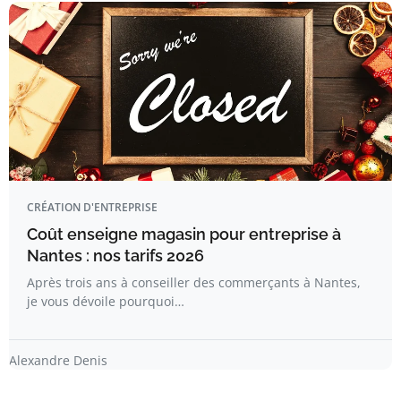
CRÉATION D'ENTREPRISE
Coût enseigne magasin pour entreprise à
Nantes : nos tarifs 2026
Après trois ans à conseiller des commerçants à Nantes,
je vous dévoile pourquoi…
Alexandre Denis