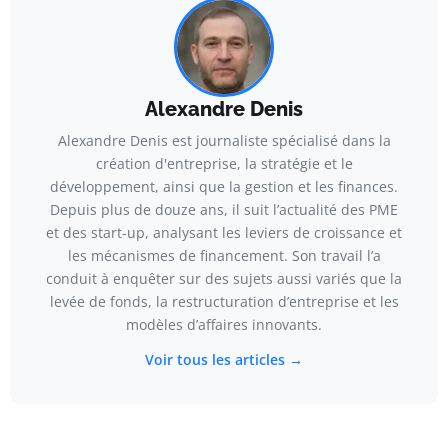
Alexandre Denis
Alexandre Denis est journaliste spécialisé dans la
création d'entreprise, la stratégie et le
développement, ainsi que la gestion et les finances.
Depuis plus de douze ans, il suit l’actualité des PME
et des start-up, analysant les leviers de croissance et
les mécanismes de financement. Son travail l’a
conduit à enquêter sur des sujets aussi variés que la
levée de fonds, la restructuration d’entreprise et les
modèles d’affaires innovants.
Voir tous les articles →