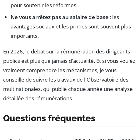
pour soutenir les réformes.
Ne vous arrêtez pas au salaire de base
: les
avantages sociaux et les primes sont souvent plus
importants.
En 2026, le débat sur la rémunération des dirigeants
publics est plus que jamais d'actualité. Et si vous voulez
vraiment comprendre les mécanismes, je vous
conseille de suivre les travaux de l'Observatoire des
multinationales, qui publie chaque année une analyse
détaillée des rémunérations.
Questions fréquentes