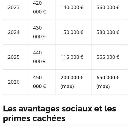
420
2023
140 000 €
560 000 €
000 €
430
2024
150 000 €
580 000 €
000 €
440
2025
115 000 €
555 000 €
000 €
450
200 000 €
650 000 €
2026
000 €
(max)
(max)
Les avantages sociaux et les
primes cachées