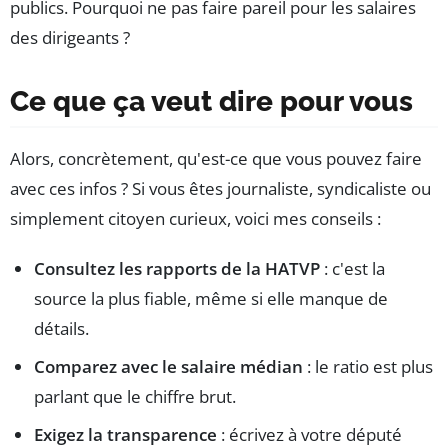
publics. Pourquoi ne pas faire pareil pour les salaires
des dirigeants ?
Ce que ça veut dire pour vous
Alors, concrètement, qu'est-ce que vous pouvez faire
avec ces infos ? Si vous êtes journaliste, syndicaliste ou
simplement citoyen curieux, voici mes conseils :
Consultez les rapports de la HATVP
: c'est la
source la plus fiable, même si elle manque de
détails.
Comparez avec le salaire médian
: le ratio est plus
parlant que le chiffre brut.
Exigez la transparence
: écrivez à votre député