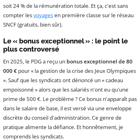
soit 24 % de la rémunération totale. Et ça, c'est sans
compter les
voyages
en première classe sur le réseau
SNCF (gratuits, bien sûr).
Le « bonus exceptionnel » : le point le
plus controversé
En 2025, le PDG a reçu un
bonus exceptionnel de 80
000 €
pour « la gestion de la crise des Jeux Olympiques
». Sauf que les syndicats ont dénoncé un « cadeau
empoisonné » alors que les salariés n'ont eu qu'une
prime de 500 €. Le problème ? Ce bonus n'apparaît pas
dans le salaire de base, il est versé via une enveloppe
discrète du conseil d'administration. Ce genre de
pratique alimente la défiance. Et honnêtement, je
comprends les syndicats.