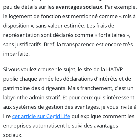
peu de détails sur les
avantages sociaux
. Par exemple,
le logement de fonction est mentionné comme « mis à
disposition », sans valeur estimée. Les frais de
représentation sont déclarés comme « forfaitaires »,
sans justificatifs. Bref, la transparence est encore très
imparfaite.
Si vous voulez creuser le sujet, le site de la HATVP
publie chaque année les déclarations d'intérêts et de
patrimoine des dirigeants. Mais franchement, c'est un
labyrinthe administratif. Et pour ceux qui s'intéressent
aux systèmes de gestion des avantages, je vous invite à
lire
cet article sur Cegid Life
qui explique comment les
entreprises automatisent le suivi des avantages
sociaux.