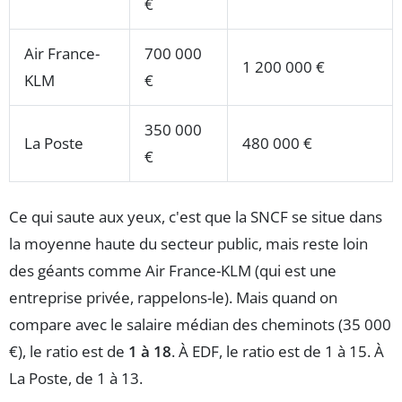
€
Air France-
700 000
1 200 000 €
KLM
€
350 000
La Poste
480 000 €
€
Ce qui saute aux yeux, c'est que la SNCF se situe dans
la moyenne haute du secteur public, mais reste loin
des géants comme Air France-KLM (qui est une
entreprise privée, rappelons-le). Mais quand on
compare avec le salaire médian des cheminots (35 000
€), le ratio est de
1 à 18
. À EDF, le ratio est de 1 à 15. À
La Poste, de 1 à 13.