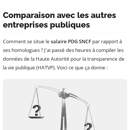
Comparaison avec les autres
entreprises publiques
Comment se situe le
salaire PDG SNCF
par rapport à
ses homologues ? J'ai passé des heures à compiler les
données de la Haute Autorité pour la transparence de
la vie publique (HATVP). Voici ce que ça donne :