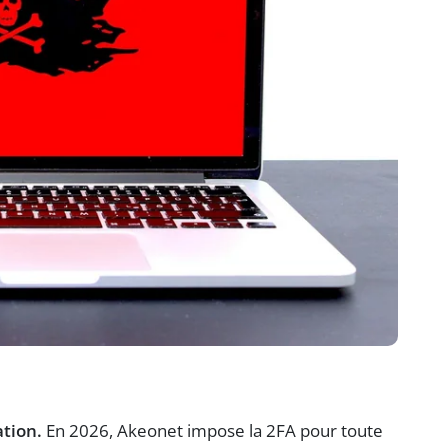
ation.
En 2026, Akeonet impose la 2FA pour toute