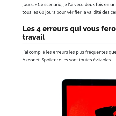
jours. » Ce scénario, je l’ai vécu deux fois en 
tous les 60 jours pour vérifier la validité des c
Les 4 erreurs qui vous fer
travail
J’ai compilé les erreurs les plus fréquentes que
Akeonet. Spoiler : elles sont toutes évitables.