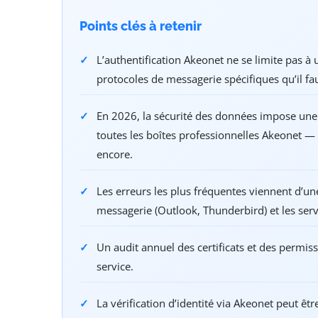
Points clés à retenir
L’authentification Akeonet ne se limite pas à 
protocoles de messagerie spécifiques qu’il fa
En 2026, la sécurité des données impose une 
toutes les boîtes professionnelles Akeonet — 
encore.
Les erreurs les plus fréquentes viennent d’un
messagerie (Outlook, Thunderbird) et les ser
Un audit annuel des certificats et des permiss
service.
La vérification d’identité via Akeonet peut êt