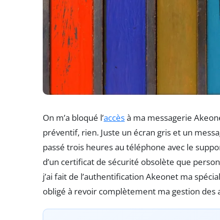
On m’a bloqué l’
accès
à ma messagerie Akeonet 
préventif, rien. Juste un écran gris et un messa
passé trois heures au téléphone avec le suppo
d’un certificat de sécurité obsolète que person
j’ai fait de l’authentification Akeonet ma spéci
obligé à revoir complètement ma gestion des 