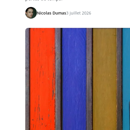
Nicolas Dumas
3 juillet 2026