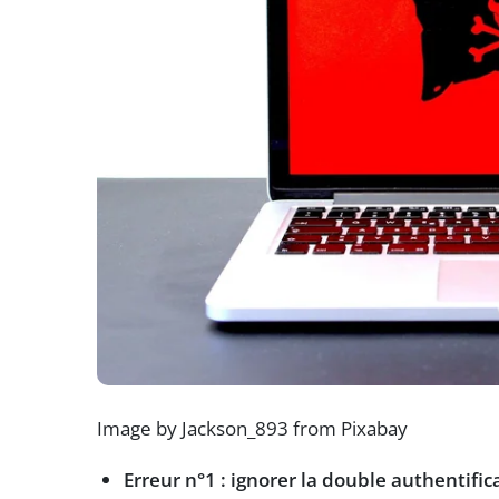
Image by Jackson_893 from Pixabay
Erreur n°1 : ignorer la double authentific