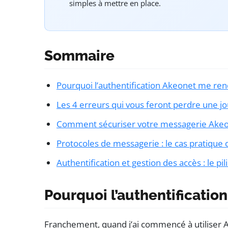
simples à mettre en place.
Sommaire
Pourquoi l’authentification Akeonet me ren
Les 4 erreurs qui vous feront perdre une jo
Comment sécuriser votre messagerie Ake
Protocoles de messagerie : le cas pratique 
Authentification et gestion des accès : le pil
Pourquoi l’authentificatio
Franchement, quand j’ai commencé à utiliser Ake