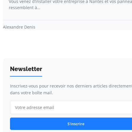
Vous venez d’installer votre entreprise à Nantes et vos panne
ressemblent à…
Alexandre Denis
Newsletter
Inscrivez-vous pour recevoir nos derniers articles directemen
dans votre boîte mail.
S'inscrire