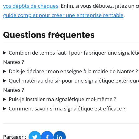
vos dépôts de chèques
. Enfin, si vous débutez, jetez un œ
guide complet pour créer une entreprise rentable
.
Questions fréquentes
Combien de temps faut-il pour fabriquer une signalét
Nantes ?
Dois-je déclarer mon enseigne à la mairie de Nantes ?
Quel matériau choisir pour une signalétique extérieur
Nantes ?
Puis-je installer ma signalétique moi-même ?
Comment savoir si ma signalétique est efficace ?
Partager :