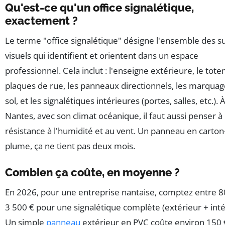
Qu'est-ce qu'un office signalétique,
exactement ?
Le terme "office signalétique" désigne l'ensemble des s
visuels qui identifient et orientent dans un espace
professionnel. Cela inclut : l'enseigne extérieure, le tote
plaques de rue, les panneaux directionnels, les marquag
sol, et les signalétiques intérieures (portes, salles, etc.). 
Nantes, avec son climat océanique, il faut aussi penser à 
résistance à l'humidité et au vent. Un panneau en carton
plume, ça ne tient pas deux mois.
Combien ça coûte, en moyenne ?
En 2026, pour une entreprise nantaise, comptez entre 8
3 500 € pour une signalétique complète (extérieur + inté
Un simple
panneau
extérieur en PVC coûte environ 150 