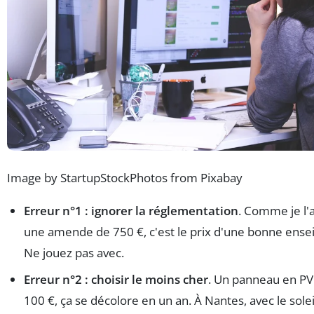
Image by StartupStockPhotos from Pixabay
Erreur n°1 : ignorer la réglementation
. Comme je l'ai
une amende de 750 €, c'est le prix d'une bonne ense
Ne jouez pas avec.
Erreur n°2 : choisir le moins cher
. Un panneau en PV
100 €, ça se décolore en un an. À Nantes, avec le soleil