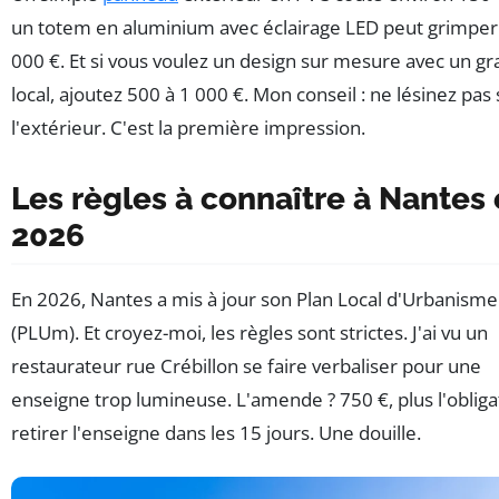
un totem en aluminium avec éclairage LED peut grimper
000 €. Et si vous voulez un design sur mesure avec un gr
local, ajoutez 500 à 1 000 €. Mon conseil : ne lésinez pas 
l'extérieur. C'est la première impression.
Les règles à connaître à Nantes
2026
En 2026, Nantes a mis à jour son Plan Local d'Urbanisme
(PLUm). Et croyez-moi, les règles sont strictes. J'ai vu un
restaurateur rue Crébillon se faire verbaliser pour une
enseigne trop lumineuse. L'amende ? 750 €, plus l'obliga
retirer l'enseigne dans les 15 jours. Une douille.