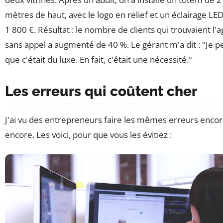
mètres de haut, avec le logo en relief et un éclairage LED
1 800 €. Résultat : le nombre de clients qui trouvaient l'
sans appel a augmenté de 40 %. Le gérant m'a dit : "Je p
que c'était du luxe. En fait, c'était une nécessité."
Les erreurs qui coûtent cher
J'ai vu des entrepreneurs faire les mêmes erreurs encor
encore. Les voici, pour que vous les évitiez :