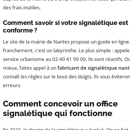
des frais inutiles.
Comment savoir si votre signalétique est
conforme ?
Le site de la mairie de Nantes propose un guide en ligne
franchement, c'est un labyrinthe. Le plus simple : appele
service urbanisme au 02 40 41 90 00. Ils sont réactifs. O
mieux, faites appel à un
fabricant de signalétique nant
connaît les règles sur le bout des doigts. Ils vous éviteron
erreurs.
Comment concevoir un office
signalétique qui fonctionne
En 2026, le design de la signalétique a évolué. On ne fait