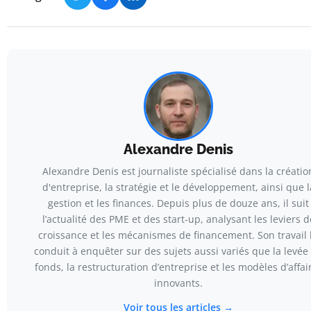
Alexandre Denis
Alexandre Denis est journaliste spécialisé dans la créatio
d'entreprise, la stratégie et le développement, ainsi que l
gestion et les finances. Depuis plus de douze ans, il suit
l’actualité des PME et des start-up, analysant les leviers d
croissance et les mécanismes de financement. Son travail l
conduit à enquêter sur des sujets aussi variés que la levée
fonds, la restructuration d’entreprise et les modèles d’affai
innovants.
Voir tous les articles →