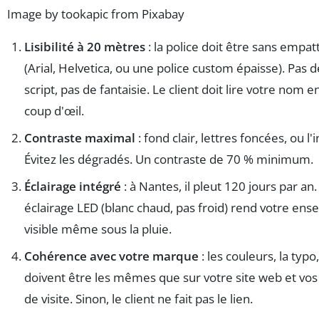
Image by tookapic from Pixabay
Lisibilité à 20 mètres
: la police doit être sans empa
(Arial, Helvetica, ou une police custom épaisse). Pas d
script, pas de fantaisie. Le client doit lire votre nom e
coup d'œil.
Contraste maximal
: fond clair, lettres foncées, ou l'
Évitez les dégradés. Un contraste de 70 % minimum.
Éclairage intégré
: à Nantes, il pleut 120 jours par an
éclairage LED (blanc chaud, pas froid) rend votre ens
visible même sous la pluie.
Cohérence avec votre marque
: les couleurs, la typo,
doivent être les mêmes que sur votre site web et vos
de visite. Sinon, le client ne fait pas le lien.