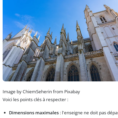
Image by ChiemSeherin from Pixabay
Voici les points clés à respecter :
Dimensions maximales
: l'enseigne ne doit pas dépa