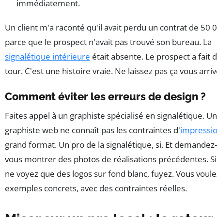
immédiatement.
Un client m'a raconté qu'il avait perdu un contrat de 50 
parce que le prospect n'avait pas trouvé son bureau. La
signalétique intérieure
était absente. Le prospect a fait 
tour. C'est une histoire vraie. Ne laissez pas ça vous arriv
Comment éviter les erreurs de design ?
Faites appel à un graphiste spécialisé en signalétique. Un
graphiste web ne connaît pas les contraintes d'
impressi
grand format. Un pro de la signalétique, si. Et demandez-
vous montrer des photos de réalisations précédentes. Si
ne voyez que des logos sur fond blanc, fuyez. Vous voule
exemples concrets, avec des contraintes réelles.