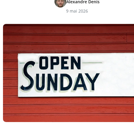
Alexandre Denis
9 mai 2026