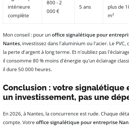
800 - 2
intérieure
5 ans
plus de 1
000 €
complète
m²
Mon conseil : pour un
office signalétique pour entrepri
Nantes
, investissez dans l'aluminium ou l'acier. Le PVC, 
la perte d'argent à long terme. Et n'oubliez pas l'éclairag
il consomme 80 % moins d'énergie qu'un éclairage classi
il dure 50 000 heures.
Conclusion : votre signalétique 
un investissement, pas une dép
En 2026, à Nantes, la concurrence est rude. Chaque déta
compte. Votre
office signalétique pour entreprise Nan