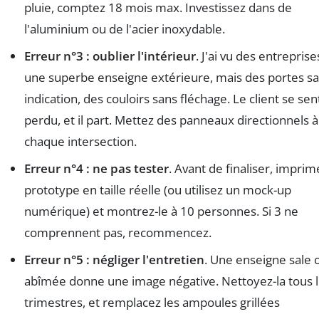
pluie, comptez 18 mois max. Investissez dans de
l'aluminium ou de l'acier inoxydable.
Erreur n°3 : oublier l'intérieur
. J'ai vu des entrepris
une superbe enseigne extérieure, mais des portes s
indication, des couloirs sans fléchage. Le client se sen
perdu, et il part. Mettez des panneaux directionnels à
chaque intersection.
Erreur n°4 : ne pas tester
. Avant de finaliser, impri
prototype en taille réelle (ou utilisez un mock-up
numérique) et montrez-le à 10 personnes. Si 3 ne
comprennent pas, recommencez.
Erreur n°5 : négliger l'entretien
. Une enseigne sale 
abîmée donne une image négative. Nettoyez-la tous 
trimestres, et remplacez les ampoules grillées