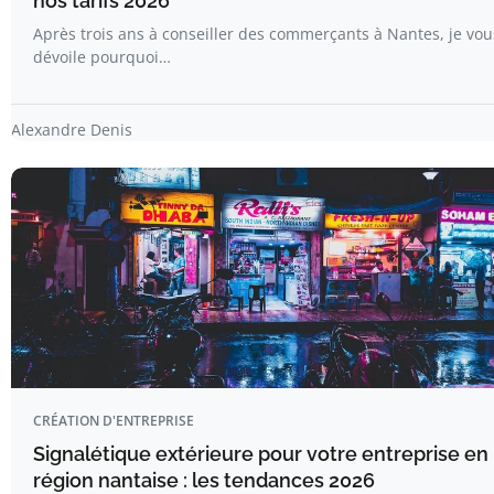
nos tarifs 2026
Après trois ans à conseiller des commerçants à Nantes, je vou
dévoile pourquoi…
Alexandre Denis
CRÉATION D'ENTREPRISE
Signalétique extérieure pour votre entreprise en
région nantaise : les tendances 2026