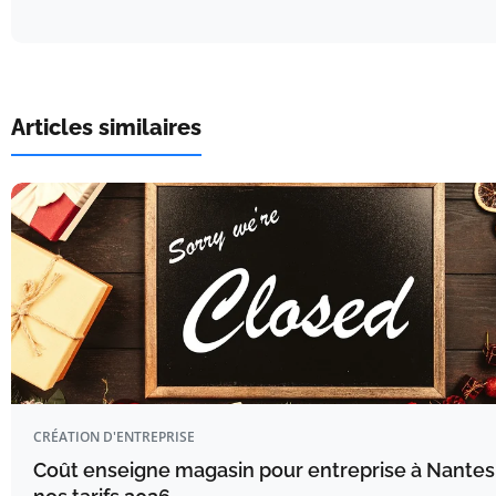
Articles similaires
CRÉATION D'ENTREPRISE
Coût enseigne magasin pour entreprise à Nantes 