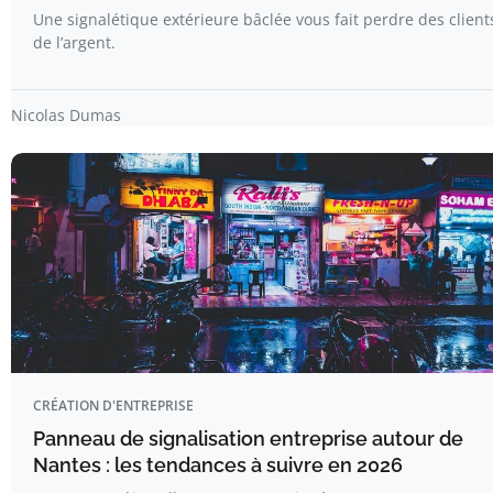
Une signalétique extérieure bâclée vous fait perdre des client
de l’argent.
Nicolas Dumas
CRÉATION D'ENTREPRISE
Panneau de signalisation entreprise autour de
Nantes : les tendances à suivre en 2026