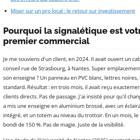
Miser sur un pro local : le retour sur investissement
Pourquoi la signalétique est vot
premier commercial
Je me souviens d'un client, en 2024. Il avait ouvert un ca
conseil rue de Strasbourg, à Nantes. Super emplacement
son enseigne ? Un panneau en PVC blanc, lettres noires, t
standard. Résultat : en trois mois, il avait reçu exacteme
clients directs. Pas de passage. J'ai insisté pour qu'il cha
a mis une enseigne en aluminium brossé, avec un éclair
intégré, et un totem au niveau du trottoir. En un mois, le 
bondi de 150 %. Pas de magie. Juste de la visibilité.