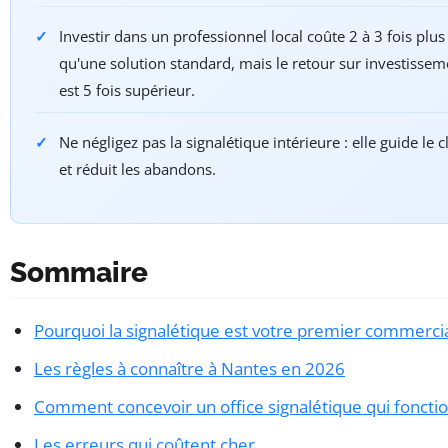
Investir dans un professionnel local coûte 2 à 3 fois plus
qu'une solution standard, mais le retour sur investissem
est 5 fois supérieur.
Ne négligez pas la signalétique intérieure : elle guide le c
et réduit les abandons.
Sommaire
Pourquoi la signalétique est votre premier commerci
Les règles à connaître à Nantes en 2026
Comment concevoir un office signalétique qui foncti
Les erreurs qui coûtent cher