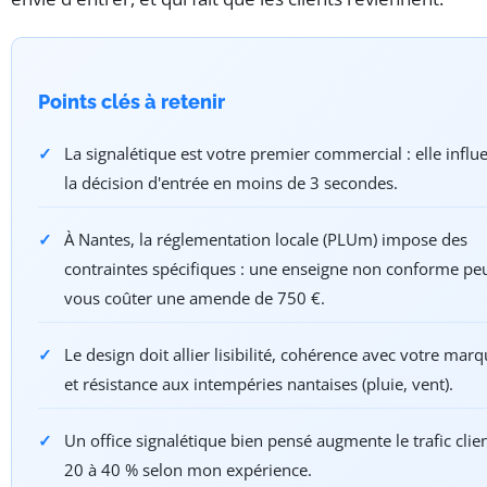
Points clés à retenir
La signalétique est votre premier commercial : elle influ
la décision d'entrée en moins de 3 secondes.
À Nantes, la réglementation locale (PLUm) impose des
contraintes spécifiques : une enseigne non conforme pe
vous coûter une amende de 750 €.
Le design doit allier lisibilité, cohérence avec votre marq
et résistance aux intempéries nantaises (pluie, vent).
Un office signalétique bien pensé augmente le trafic clie
20 à 40 % selon mon expérience.