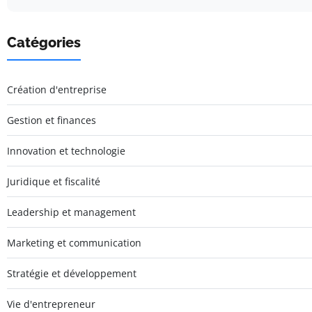
Catégories
Création d'entreprise
Gestion et finances
Innovation et technologie
Juridique et fiscalité
Leadership et management
Marketing et communication
Stratégie et développement
Vie d'entrepreneur